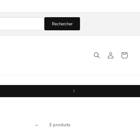
Rechercher
Connexion
Panier
3 produits